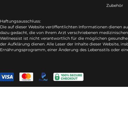
Zubehör
Haftungsausschluss:
Die auf dieser Website veröffentlichten Informationen dienen a
dazu gedacht, die von Ihrem Arzt verschriebenen medizinischen
Wellnessist ist nicht verantwortlich für die möglichen gesundhe
der Aufklärung dienen. Alle Leser der Inhalte dieser Website, i
Ernährungsprogramm, einer Änderung des Lebensstils oder ei