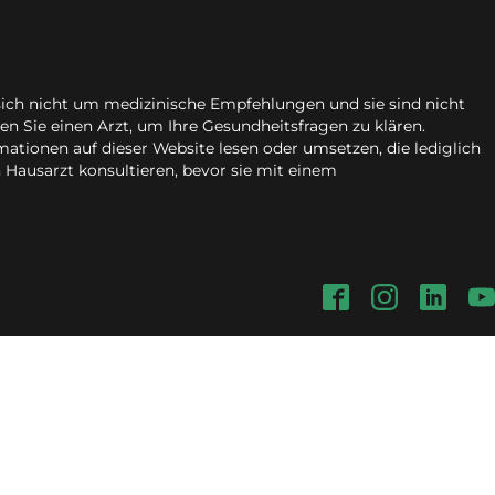
 sich nicht um medizinische Empfehlungen und sie sind nicht
n Sie einen Arzt, um Ihre Gesundheitsfragen zu klären.
rmationen auf dieser Website lesen oder umsetzen, die lediglich
n Hausarzt konsultieren, bevor sie mit einem