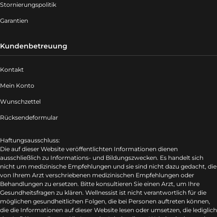
Stornierungspolitik
Garantien
Kundenbetreuung
Kontakt
Mein Konto
Wunschzettel
Rücksendeformular
Haftungsausschluss:
Die auf dieser Website veröffentlichten Informationen dienen
ausschließlich zu Informations- und Bildungszwecken. Es handelt sich
nicht um medizinische Empfehlungen und sie sind nicht dazu gedacht, die
von Ihrem Arzt verschriebenen medizinischen Empfehlungen oder
Behandlungen zu ersetzen. Bitte konsultieren Sie einen Arzt, um Ihre
Gesundheitsfragen zu klären. Wellnessist ist nicht verantwortlich für die
möglichen gesundheitlichen Folgen, die bei Personen auftreten können,
die die Informationen auf dieser Website lesen oder umsetzen, die lediglich