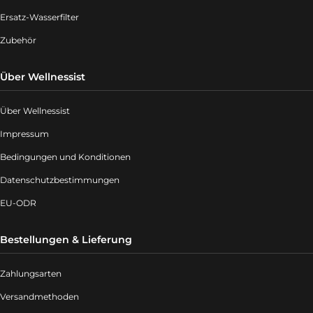
Ersatz-Wasserfilter
Zubehör
Über Wellnessist
Über Wellnessist
Impressum
Bedingungen und Konditionen
Datenschutzbestimmungen
EU-ODR
Bestellungen & Lieferung
Zahlungsarten
Versandmethoden