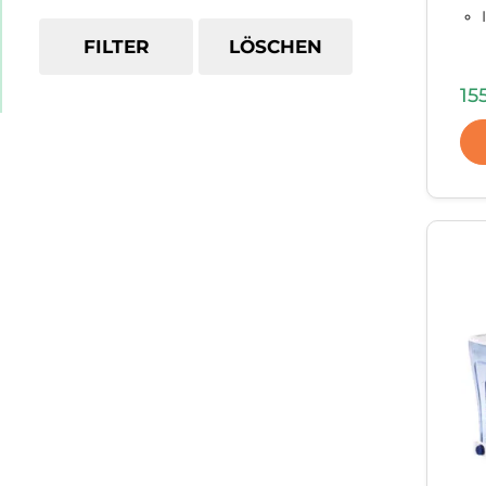
FILTER
LÖSCHEN
15