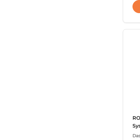
RO
Sy
Das