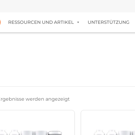
RESSOURCEN UND ARTIKEL
UNTERSTÜTZUNG
 Ergebnisse werden angezeigt