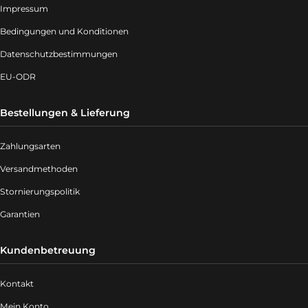
Impressum
Bedingungen und Konditionen
Datenschutzbestimmungen
EU-ODR
Bestellungen & Lieferung
Zahlungsarten
Versandmethoden
Stornierungspolitik
Garantien
Kundenbetreuung
Kontakt
Mein Konto