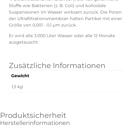
Stoffe wie Bakterien (z. B. Coli) und kolloidale
Suspensionen im Wasser wirksam zurück. Die Poren
der Ultrafiltrationsmembran halten Partikel mit einer
Größe von 0,001 - 0,1 µm zurück.
Er wird alle 3.000 Liter Wasser oder alle 12 Monate
ausgetauscht.
Zusätzliche Informationen
Gewicht
1,5 kg
Produktsicherheit
Herstellerinformationen