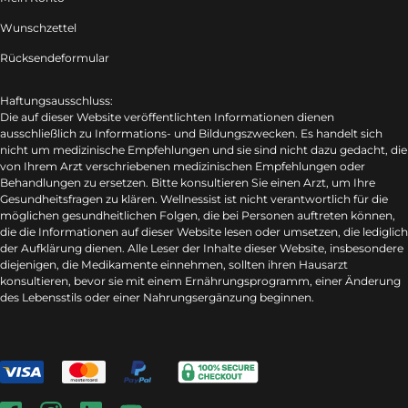
Wunschzettel
Rücksendeformular
Haftungsausschluss:
Die auf dieser Website veröffentlichten Informationen dienen
ausschließlich zu Informations- und Bildungszwecken. Es handelt sich
nicht um medizinische Empfehlungen und sie sind nicht dazu gedacht, die
von Ihrem Arzt verschriebenen medizinischen Empfehlungen oder
Behandlungen zu ersetzen. Bitte konsultieren Sie einen Arzt, um Ihre
Gesundheitsfragen zu klären. Wellnessist ist nicht verantwortlich für die
möglichen gesundheitlichen Folgen, die bei Personen auftreten können,
die die Informationen auf dieser Website lesen oder umsetzen, die lediglich
der Aufklärung dienen. Alle Leser der Inhalte dieser Website, insbesondere
diejenigen, die Medikamente einnehmen, sollten ihren Hausarzt
konsultieren, bevor sie mit einem Ernährungsprogramm, einer Änderung
des Lebensstils oder einer Nahrungsergänzung beginnen.