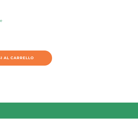
ne
I AL CARRELLO