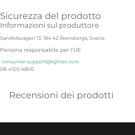
Sicurezza del prodotto
Informazioni sul produttore
Sandkilsvägen 13, 184 42 Åkersberga, Svezia
Persona responsabile per l'UE
consumer.support@lightair.com
08-4100 4800
Recensioni dei prodotti