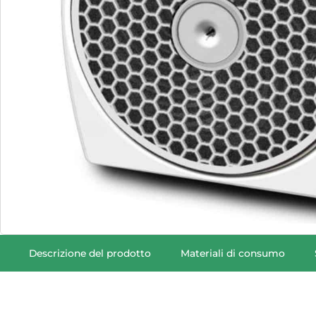
Descrizione del prodotto
Materiali di consumo