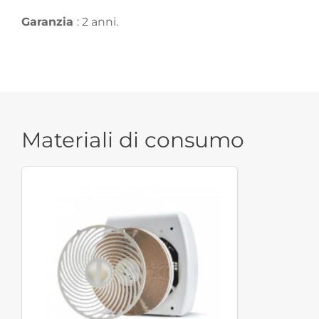
Garanzia
: 2 anni.
Materiali di consumo