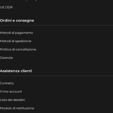
UE ODR
Ordini e consegne
Metodi di pagamento
Metodi di spedizione
Politica di cancellazione
Garanzie
Assistenza clienti
Contatto
Il mio account
Lista dei desideri
Modulo di restituzione