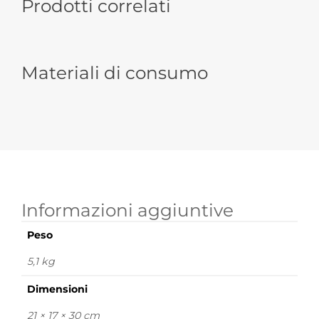
Prodotti correlati
Materiali di consumo
Informazioni aggiuntive
Peso
5,1 kg
Dimensioni
21 × 17 × 30 cm