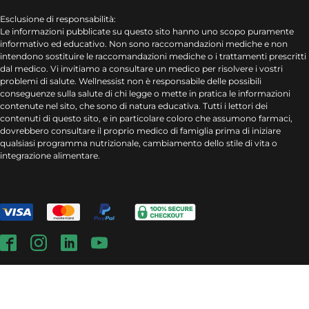
Esclusione di responsabilità:
Le informazioni pubblicate su questo sito hanno uno scopo puramente
informativo ed educativo. Non sono raccomandazioni mediche e non
intendono sostituire le raccomandazioni mediche o i trattamenti prescritti
dal medico. Vi invitiamo a consultare un medico per risolvere i vostri
problemi di salute. Wellnessist non è responsabile delle possibili
conseguenze sulla salute di chi legge o mette in pratica le informazioni
contenute nel sito, che sono di natura educativa. Tutti i lettori dei
contenuti di questo sito, e in particolare coloro che assumono farmaci,
dovrebbero consultare il proprio medico di famiglia prima di iniziare
qualsiasi programma nutrizionale, cambiamento dello stile di vita o
integrazione alimentare.