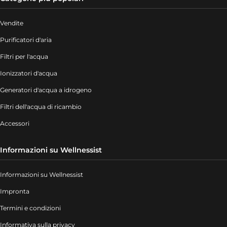
Vendite
Purificatori d'aria
Filtri per l'acqua
Ionizzatori d'acqua
Generatori d'acqua a idrogeno
Filtri dell'acqua di ricambio
Accessori
Informazioni su Wellnessist
Informazioni su Wellnessist
Impronta
Termini e condizioni
Informativa sulla privacy