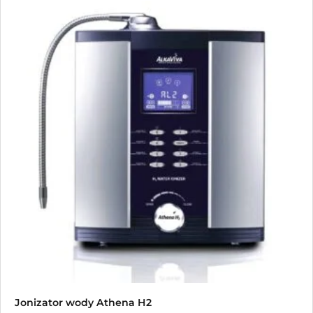
Jonizator wody Athena H2