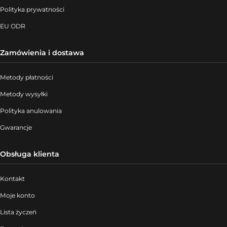
Polityka prywatności
EU ODR
Zamówienia i dostawa
Metody płatności
Metody wysyłki
Polityka anulowania
Gwarancje
Obsługa klienta
Kontakt
Moje konto
Lista życzeń