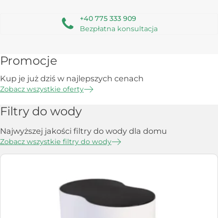
+40 775 333 909
Bezpłatna konsultacja
Promocje
Kup je już dziś w najlepszych cenach
Zobacz wszystkie oferty
Filtry do wody
Najwyższej jakości filtry do wody dla domu
Zobacz wszystkie filtry do wody