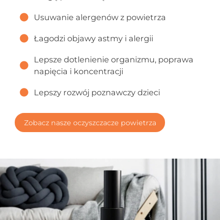
Usuwanie alergenów z powietrza
Łagodzi objawy astmy i alergii
Lepsze dotlenienie organizmu, poprawa
napięcia i koncentracji
Lepszy rozwój poznawczy dzieci
Zobacz nasze oczyszczacze powietrza