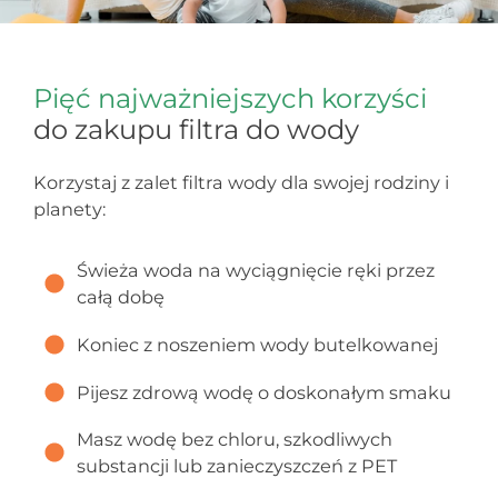
Pięć najważniejszych korzyści
do zakupu filtra do wody
Korzystaj z zalet filtra wody dla swojej rodziny i
planety:
Świeża woda na wyciągnięcie ręki przez
całą dobę
Koniec z noszeniem wody butelkowanej
Pijesz zdrową wodę o doskonałym smaku
Masz wodę bez chloru, szkodliwych
substancji lub zanieczyszczeń z PET