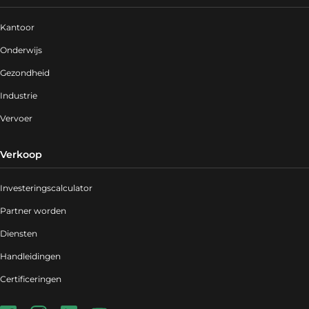
Kantoor
Onderwijs
Gezondheid
Industrie
Vervoer
Verkoop
Investeringscalculator
Partner worden
Diensten
Handleidingen
Certificeringen