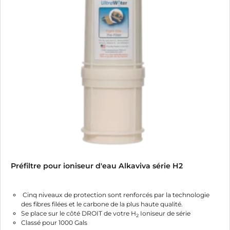
Préfiltre pour ioniseur d'eau Alkaviva série H2
Cinq niveaux de protection sont renforcés par la technologie
des fibres filées et le carbone de la plus haute qualité.
Se place sur le côté DROIT de votre H
Ioniseur de série
2
Classé pour 1000 Gals