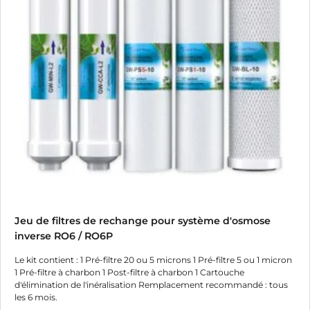
Jeu de filtres de rechange pour système d'osmose
inverse RO6 / RO6P
Le kit contient : 1 Pré-filtre 20 ou 5 microns 1 Pré-filtre 5 ou 1 micron
1 Pré-filtre à charbon 1 Post-filtre à charbon 1 Cartouche
d'élimination de l'inéralisation Remplacement recommandé : tous
les 6 mois.