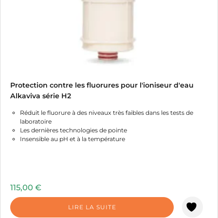
Protection contre les fluorures pour l'ioniseur d'eau
Alkaviva série H2
Réduit le fluorure à des niveaux très faibles dans les tests de
laboratoire
Les dernières technologies de pointe
Insensible au pH et à la température
115,00
€
LIRE LA SUITE