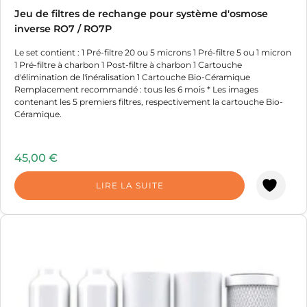
Jeu de filtres de rechange pour système d'osmose
inverse RO7 / RO7P
Le set contient : 1 Pré-filtre 20 ou 5 microns 1 Pré-filtre 5 ou 1 micron
1 Pré-filtre à charbon 1 Post-filtre à charbon 1 Cartouche
d'élimination de l'inéralisation 1 Cartouche Bio-Céramique
Remplacement recommandé : tous les 6 mois * Les images
contenant les 5 premiers filtres, respectivement la cartouche Bio-
Céramique.
45,00
€
LIRE LA SUITE