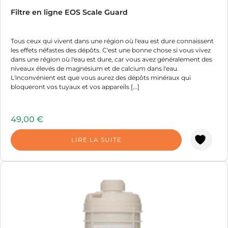
Filtre en ligne EOS Scale Guard
Tous ceux qui vivent dans une région où l'eau est dure connaissent
les effets néfastes des dépôts. C'est une bonne chose si vous vivez
dans une région où l'eau est dure, car vous avez généralement des
niveaux élevés de magnésium et de calcium dans l'eau.
L'inconvénient est que vous aurez des dépôts minéraux qui
bloqueront vos tuyaux et vos appareils [...]
49,00
€
LIRE LA SUITE