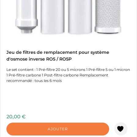
Jeu de filtres de remplacement pour système
d'osmose inverse RO5 / RO5P
Le set contient : 1 Pré-filtre 20 ou 5 microns 1 Pré-filtre 5 ou 1 micron
1 Pré-filtre carbone 1 Post-filtre carbone Remplacement
recommandé : tous les 6 mois
20,00
€
AJOUTER