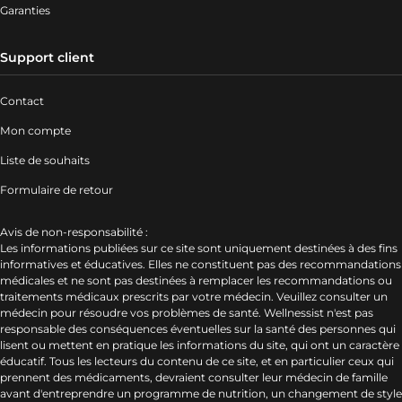
Garanties
Support client
Contact
Mon compte
Liste de souhaits
Formulaire de retour
Avis de non-responsabilité :
Les informations publiées sur ce site sont uniquement destinées à des fins
informatives et éducatives. Elles ne constituent pas des recommandations
médicales et ne sont pas destinées à remplacer les recommandations ou
traitements médicaux prescrits par votre médecin. Veuillez consulter un
médecin pour résoudre vos problèmes de santé. Wellnessist n'est pas
responsable des conséquences éventuelles sur la santé des personnes qui
lisent ou mettent en pratique les informations du site, qui ont un caractère
éducatif. Tous les lecteurs du contenu de ce site, et en particulier ceux qui
prennent des médicaments, devraient consulter leur médecin de famille
avant d'entreprendre un programme de nutrition, un changement de style