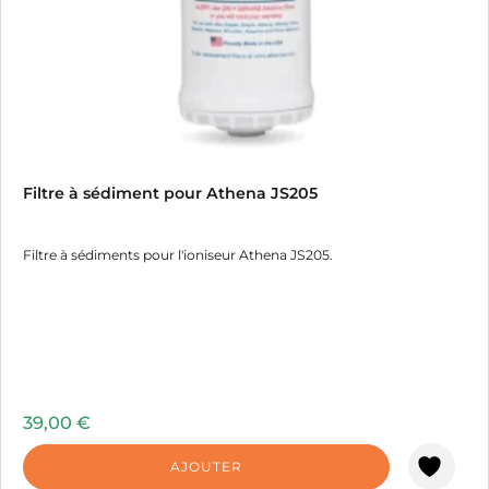
Filtre à sédiment pour Athena JS205
Filtre à sédiments pour l'ioniseur Athena JS205.
39,00
€
AJOUTER