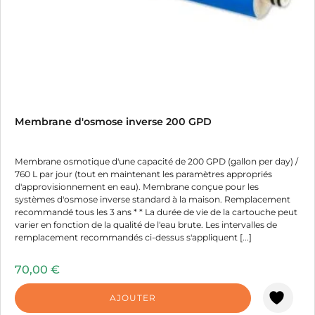
Membrane d'osmose inverse 200 GPD
Membrane osmotique d'une capacité de 200 GPD (gallon per day) /
760 L par jour (tout en maintenant les paramètres appropriés
d'approvisionnement en eau). Membrane conçue pour les
systèmes d'osmose inverse standard à la maison. Remplacement
recommandé tous les 3 ans * * La durée de vie de la cartouche peut
varier en fonction de la qualité de l'eau brute. Les intervalles de
remplacement recommandés ci-dessus s'appliquent [...]
70,00
€
AJOUTER