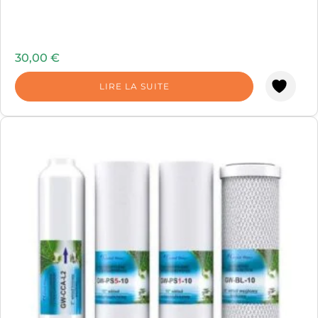
30,00
€
LIRE LA SUITE