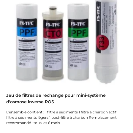
Jeu de filtres de rechange pour mini-système
d'osmose inverse RO5
L'ensemble contient : 1 filtre à sédiments 1 filtre à charbon actif 1
filtre à sédiments légers 1 post-filtre à charbon Remplacement
recommandé : tous les 6 mois