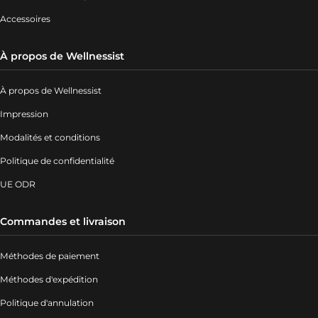
Accessoires
À propos de Wellnessist
À propos de Wellnessist
Impression
Modalités et conditions
Politique de confidentialité
UE ODR
Commandes et livraison
Méthodes de paiement
Méthodes d'expédition
Politique d'annulation