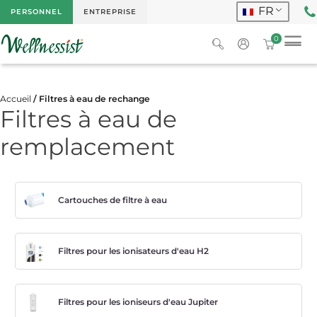
FR
PERSONNEL
ENTREPRISE
0
Accueil
/ Filtres à eau de rechange
Filtres à eau de
remplacement
Cartouches de filtre à eau
Filtres pour les ionisateurs d'eau H2
Filtres pour les ioniseurs d'eau Jupiter