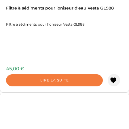
Filtre à sédiments pour ioniseur d'eau Vesta GL988
Filtre à sédiments pour l'ioniseur Vesta GL988.
45,00
€
LIRE LA SUITE