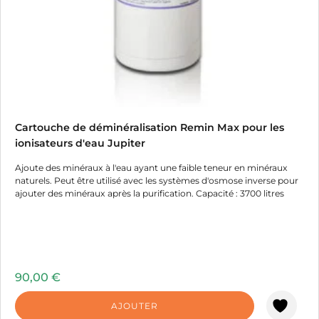
Cartouche de déminéralisation Remin Max pour les
ionisateurs d'eau Jupiter
Ajoute des minéraux à l'eau ayant une faible teneur en minéraux
naturels. Peut être utilisé avec les systèmes d'osmose inverse pour
ajouter des minéraux après la purification. Capacité : 3700 litres
90,00
€
AJOUTER