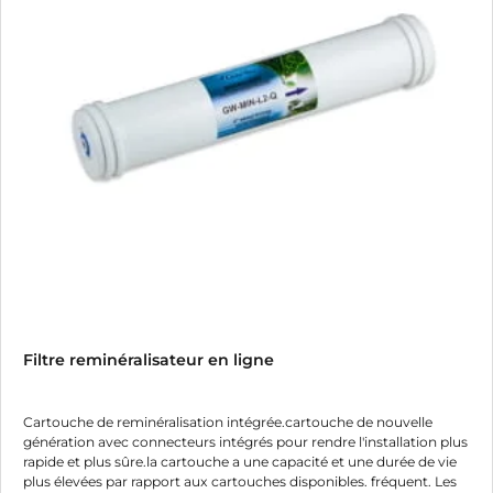
Filtre reminéralisateur en ligne
Cartouche de reminéralisation intégrée.cartouche de nouvelle
génération avec connecteurs intégrés pour rendre l'installation plus
rapide et plus sûre.la cartouche a une capacité et une durée de vie
plus élevées par rapport aux cartouches disponibles. fréquent. Les