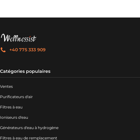
+40 775 333 909
Catégories populaires
Ventes
Purificateurs d'air
Filtres à eau
Ioniseurs d'eau
Générateurs d'eau à hydrogène
Filtres à eau de remplacement