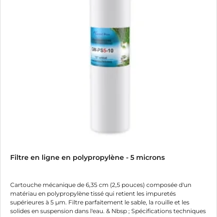
Filtre en ligne en polypropylène - 5 microns
Cartouche mécanique de 6,35 cm (2,5 pouces) composée d'un
matériau en polypropylène tissé qui retient les impuretés
supérieures à 5 µm. Filtre parfaitement le sable, la rouille et les
solides en suspension dans l'eau. & Nbsp ; Spécifications techniques