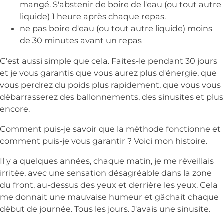
mangé. S'abstenir de boire de l'eau (ou tout autre
liquide) 1 heure après chaque repas.
ne pas boire d'eau (ou tout autre liquide) moins
de 30 minutes avant un repas
C'est aussi simple que cela. Faites-le pendant 30 jours
et je vous garantis que vous aurez plus d'énergie, que
vous perdrez du poids plus rapidement, que vous vous
débarrasserez des ballonnements, des sinusites et plus
encore.
Comment puis-je savoir que la méthode fonctionne et
comment puis-je vous garantir ? Voici mon histoire.
Il y a quelques années, chaque matin, je me réveillais
irritée, avec une sensation désagréable dans la zone
du front, au-dessus des yeux et derrière les yeux. Cela
me donnait une mauvaise humeur et gâchait chaque
début de journée. Tous les jours. J'avais une sinusite.