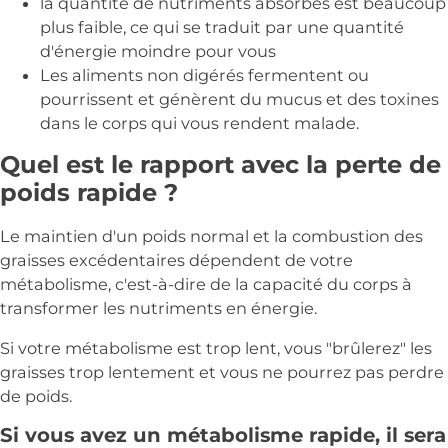
la quantité de nutriments absorbés est beaucoup
plus faible, ce qui se traduit par une quantité
d'énergie moindre pour vous
Les aliments non digérés fermentent ou
pourrissent et génèrent du mucus et des toxines
dans le corps qui vous rendent malade.
Quel est le rapport avec la perte de
poids rapide ?
Le maintien d'un poids normal et la combustion des
graisses excédentaires dépendent de votre
métabolisme, c'est-à-dire de la capacité du corps à
transformer les nutriments en énergie.
Si votre métabolisme est trop lent, vous "brûlerez" les
graisses trop lentement et vous ne pourrez pas perdre
de poids.
Si vous avez un métabolisme rapide, il sera