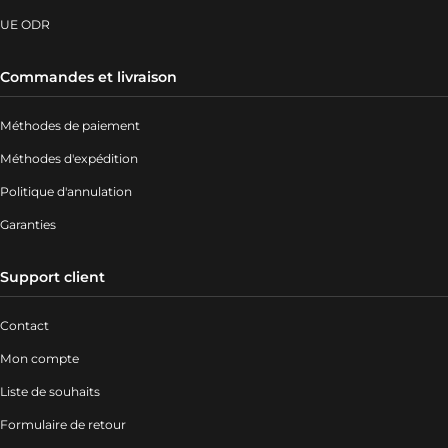
UE ODR
Commandes et livraison
Méthodes de paiement
Méthodes d'expédition
Politique d'annulation
Garanties
Support client
Contact
Mon compte
Liste de souhaits
Formulaire de retour