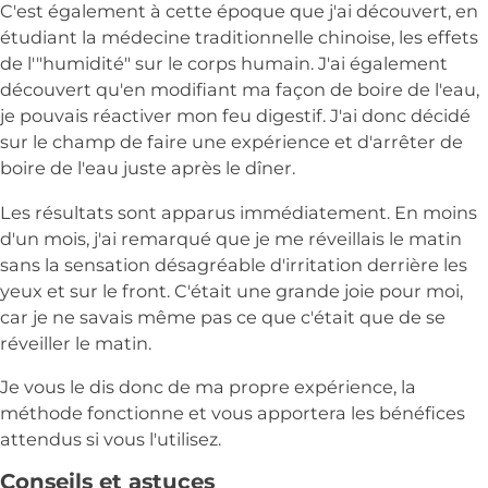
C'est également à cette époque que j'ai découvert, en
étudiant la médecine traditionnelle chinoise, les effets
de l'"humidité" sur le corps humain. J'ai également
découvert qu'en modifiant ma façon de boire de l'eau,
je pouvais réactiver mon feu digestif. J'ai donc décidé
sur le champ de faire une expérience et d'arrêter de
boire de l'eau juste après le dîner.
Les résultats sont apparus immédiatement. En moins
d'un mois, j'ai remarqué que je me réveillais le matin
sans la sensation désagréable d'irritation derrière les
yeux et sur le front. C'était une grande joie pour moi,
car je ne savais même pas ce que c'était que de se
réveiller le matin.
Je vous le dis donc de ma propre expérience, la
méthode fonctionne et vous apportera les bénéfices
attendus si vous l'utilisez.
Conseils et astuces