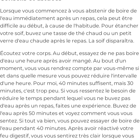
Lorsque vous commencez à vous abstenir de boire de
l'eau immédiatement après un repas, cela peut être
difficile au début, à cause de l'habitude. Pour étancher
votre soif, buvez une tasse de thé chaud ou un petit
verre d'eau chaude après le repas. La soif disparaîtra.
Écoutez votre corps. Au début, essayez de ne pas boire
d'eau une heure après avoir mangé. Au bout d'un
moment, vous vous rendrez compte par vous-même si
et dans quelle mesure vous pouvez réduire l'intervalle
d'une heure. Pour moi, 40 minutes suffisent, mais 30
minutes, c'est trop peu. Si vous ressentez le besoin de
réduire le temps pendant lequel vous ne buvez pas
d'eau après un repas, faites une expérience. Buvez de
l'eau après 50 minutes et voyez comment vous vous
sentez. Si tout va bien, vous pouvez essayer de boire de
l'eau pendant 40 minutes. Après avoir réactivé votre
feu digestif, vous vous sentirez très clair lorsque vous