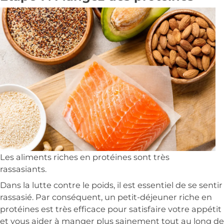
Les aliments riches en protéines sont très
rassasiants.
Dans la lutte contre le poids, il est essentiel de se sentir
rassasié. Par conséquent, un petit-déjeuner riche en
protéines est très efficace pour satisfaire votre appétit
et vous aider à manger plus sainement tout au long de