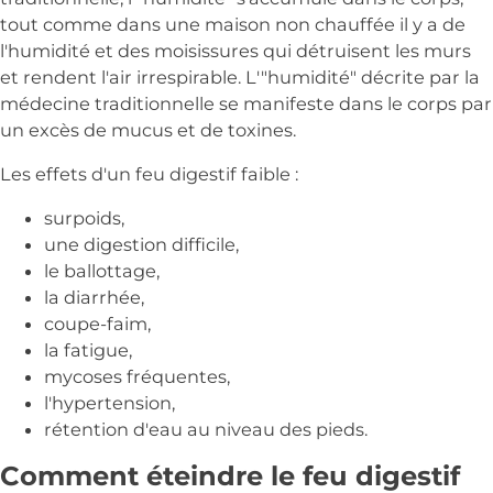
tout comme dans une maison non chauffée il y a de
l'humidité et des moisissures qui détruisent les murs
et rendent l'air irrespirable. L'"humidité" décrite par la
médecine traditionnelle se manifeste dans le corps par
un excès de mucus et de toxines.
Les effets d'un feu digestif faible :
surpoids,
une digestion difficile,
le ballottage,
la diarrhée,
coupe-faim,
la fatigue,
mycoses fréquentes,
l'hypertension,
rétention d'eau au niveau des pieds.
Comment éteindre le feu digestif