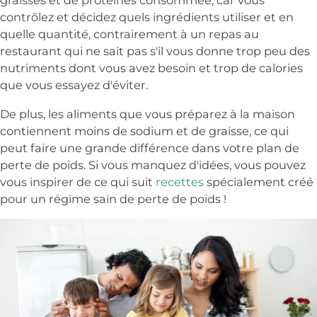
graisses et de protéines consommée, car vous
contrôlez et décidez quels ingrédients utiliser et en
quelle quantité, contrairement à un repas au
restaurant qui ne sait pas s'il vous donne trop peu des
nutriments dont vous avez besoin et trop de calories
que vous essayez d'éviter.
De plus, les aliments que vous préparez à la maison
contiennent moins de sodium et de graisse, ce qui
peut faire une grande différence dans votre plan de
perte de poids. Si vous manquez d'idées, vous pouvez
vous inspirer de ce qui suit
recettes
spécialement créé
pour un régime sain de perte de poids !