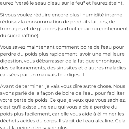
aurez "versé le seau d'eau sur le feu" et l'aurez éteint.
Si vous voulez réduire encore plus l'humidité interne,
réduisez la consommation de produits laitiers, de
fromages et de glucides (surtout ceux qui contiennent
du sucre raffiné).
Vous savez maintenant comment boire de l'eau pour
perdre du poids plus rapidement, avoir une meilleure
digestion, vous débarrasser de la fatigue chronique,
des ballonnements, des sinusites et d'autres maladies
causées par un mauvais feu digestif.
Avant de terminer, je vais vous dire autre chose. Nous
avons parlé de la façon de boire de l'eau pour faciliter
votre perte de poids. Ce que je veux que vous sachiez,
c'est qu'il existe une eau qui vous aide à perdre du
poids plus facilement, car elle vous aide à éliminer les
déchets acides du corps. Il s'agit de l'eau alcaline. Cela
vaut la peine d'en savoir plus.