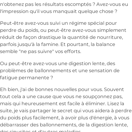
n'obtenez pas les résultats escomptés ? Avez-vous eu
l'impression qu'il vous manquait quelque chose ?
Peut-être avez-vous suivi un régime spécial pour
perdre du poids, ou peut-être avez-vous simplement
réduit de façon drastique la quantité de nourriture,
parfois jusqu'à la famine. Et pourtant, la balance
semble "ne pas suivre" vos efforts.
Ou peut-être avez-vous une digestion lente, des
problèmes de ballonnements et une sensation de
fatigue permanente ?
Eh bien, j'ai de bonnes nouvelles pour vous. Souvent
tout cela a une cause que vous ne soupçonnez pas,
mais qui heureusement est facile à éliminer. Lisez la
suite, je vais partager le secret qui vous aidera à perdre
du poids plus facilement, à avoir plus d'énergie, à vous
débarrasser des ballonnements, de la digestion lente,
des sinusites et d'autres maladies.