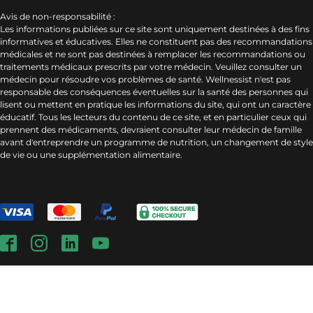
Avis de non-responsabilité :
Les informations publiées sur ce site sont uniquement destinées à des fins
informatives et éducatives. Elles ne constituent pas des recommandations
médicales et ne sont pas destinées à remplacer les recommandations ou
traitements médicaux prescrits par votre médecin. Veuillez consulter un
médecin pour résoudre vos problèmes de santé. Wellnessist n'est pas
responsable des conséquences éventuelles sur la santé des personnes qui
lisent ou mettent en pratique les informations du site, qui ont un caractère
éducatif. Tous les lecteurs du contenu de ce site, et en particulier ceux qui
prennent des médicaments, devraient consulter leur médecin de famille
avant d'entreprendre un programme de nutrition, un changement de style
de vie ou une supplémentation alimentaire.