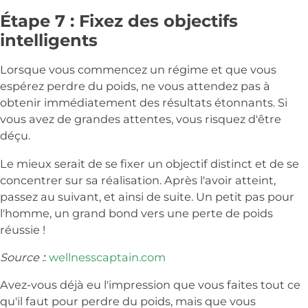
Étape 7 : Fixez des objectifs
intelligents
Lorsque vous commencez un régime et que vous
espérez perdre du poids, ne vous attendez pas à
obtenir immédiatement des résultats étonnants. Si
vous avez de grandes attentes, vous risquez d'être
déçu.
Le mieux serait de se fixer un objectif distinct et de se
concentrer sur sa réalisation. Après l'avoir atteint,
passez au suivant, et ainsi de suite. Un petit pas pour
l'homme, un grand bond vers une perte de poids
réussie !
Source :
:
wellnesscaptain.com
Avez-vous déjà eu l'impression que vous faites tout ce
qu'il faut pour perdre du poids, mais que vous