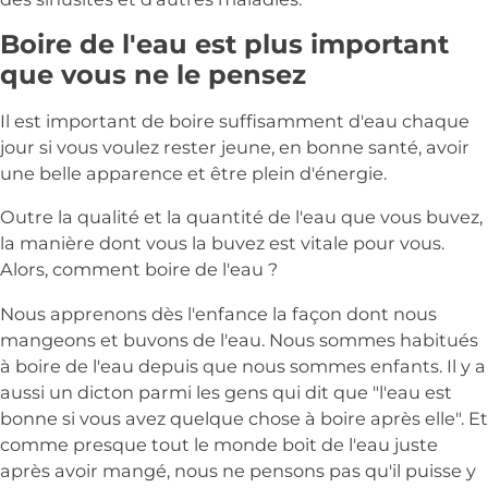
Boire de l'eau est plus important
que vous ne le pensez
Il est important de boire suffisamment d'eau chaque
jour si vous voulez rester jeune, en bonne santé, avoir
une belle apparence et être plein d'énergie.
Outre la qualité et la quantité de l'eau que vous buvez,
la manière dont vous la buvez est vitale pour vous.
Alors, comment boire de l'eau ?
Nous apprenons dès l'enfance la façon dont nous
mangeons et buvons de l'eau. Nous sommes habitués
à boire de l'eau depuis que nous sommes enfants. Il y a
aussi un dicton parmi les gens qui dit que "l'eau est
bonne si vous avez quelque chose à boire après elle". Et
comme presque tout le monde boit de l'eau juste
après avoir mangé, nous ne pensons pas qu'il puisse y