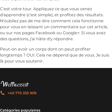
C'est votre tour. Appliquez ce que vous venez
d'apprendre (c'est simple), et profitez des résultats.
N'oubliez pas de me dire comment cela fonctionne
pour vous en laissant un commentaire sur cet article,
ou sur nos pages Facebook ou Google+. Si vous avez
des questions, j'ai hâte d'y répondre.
Peut-on avoir un corps dont on peut profiter
longtemps ? OUI. Cela ne dépend que de vous. Je suis
là pour vous soutenir.
+40 775 333 909
Catégories populaires