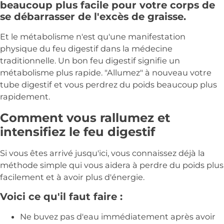
beaucoup plus facile pour votre corps de
se débarrasser de l'excès de graisse.
Et le métabolisme n'est qu'une manifestation
physique du feu digestif dans la médecine
traditionnelle. Un bon feu digestif signifie un
métabolisme plus rapide. "Allumez" à nouveau votre
tube digestif et vous perdrez du poids beaucoup plus
rapidement.
Comment vous rallumez et
intensifiez le feu digestif
Si vous êtes arrivé jusqu'ici, vous connaissez déjà la
méthode simple qui vous aidera à perdre du poids plus
facilement et à avoir plus d'énergie.
Voici ce qu'il faut faire :
Ne buvez pas d'eau immédiatement après avoir