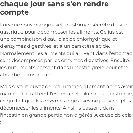
chaque jour sans s'en rendre
compte
Lorsque vous mangez, votre estomac sécrète du suc
gastrique pour décomposer les aliments. Ce jus est
une combinaison d'eau, d'acide chlorhydrique et
d'enzymes digestives, et a un caractère acide.
Normalement, les aliments qui arrivent dans l'estomac
sont décomposés par les enzymes digestives. Ensuite,
les nutriments passent dans l'intestin grêle pour être
absorbés dans le sang.
Mais si vous buvez de l'eau immédiatement après avoir
mangé, l'eau atteint l'estomac et dilue le suc gastrique,
ce qui fait que les enzymes digestives ne peuvent plus
décomposer les aliments. Ainsi, ils passent dans
l'intestin en grande partie non digérés. À cause de cela
: