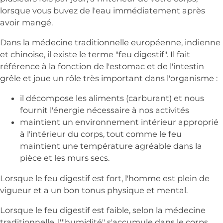
lorsque vous buvez de l'eau immédiatement après
avoir mangé.
Dans la médecine traditionnelle européenne, indienne
et chinoise, il existe le terme "feu digestif". Il fait
référence à la fonction de l'estomac et de l'intestin
grêle et joue un rôle très important dans l'organisme :
il décompose les aliments (carburant) et nous
fournit l'énergie nécessaire à nos activités
maintient un environnement intérieur approprié
à l'intérieur du corps, tout comme le feu
maintient une température agréable dans la
pièce et les murs secs.
Lorsque le feu digestif est fort, l'homme est plein de
vigueur et a un bon tonus physique et mental.
Lorsque le feu digestif est faible, selon la médecine
traditionnelle, l'"humidité" s'accumule dans le corps,