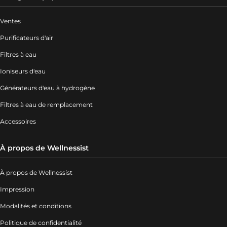
Ventes
Purificateurs d'air
Filtres à eau
Ioniseurs d'eau
Générateurs d'eau à hydrogène
Filtres à eau de remplacement
Accessoires
À propos de Wellnessist
À propos de Wellnessist
Impression
Modalités et conditions
Politique de confidentialité