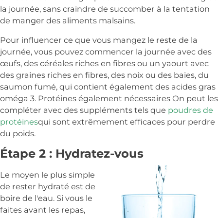
la journée, sans craindre de succomber à la tentation
de manger des aliments malsains.
Pour influencer ce que vous mangez le reste de la
journée, vous pouvez commencer la journée avec des
œufs, des céréales riches en fibres ou un yaourt avec
des graines riches en fibres, des noix ou des baies, du
saumon fumé, qui contient également des acides gras
oméga 3. Protéines également nécessaires On peut les
compléter avec des suppléments tels que
poudres de
protéines
qui sont extrêmement efficaces pour perdre
du poids.
Étape 2 : Hydratez-vous
Le moyen le plus simple
de rester hydraté est de
boire de l'eau. Si vous le
faites avant les repas,