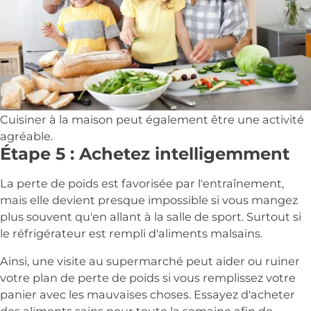
Cuisiner à la maison peut également être une activité
agréable.
Étape 5 : Achetez intelligemment
La perte de poids est favorisée par l'entraînement,
mais elle devient presque impossible si vous mangez
plus souvent qu'en allant à la salle de sport. Surtout si
le réfrigérateur est rempli d'aliments malsains.
Ainsi, une visite au supermarché peut aider ou ruiner
votre plan de perte de poids si vous remplissez votre
panier avec les mauvaises choses. Essayez d'acheter