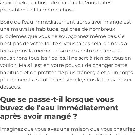
avoir quelque chose de mal à cela. Vous faites
probablement la même chose.
Boire de l'eau immédiatement après avoir mangé est
une mauvaise habitude, qui crée de nombreux
problèmes que vous ne soupçonnez même pas. Ce
n'est pas de votre faute si vous faites cela, on nous a
tous appris la même chose dans notre enfance, et
nous tirons tous les ficelles. Il ne sert à rien de vous en
vouloir. Mais il est en votre pouvoir de changer cette
habitude et de profiter de plus d'énergie et d'un corps
plus mince. La solution est simple, vous la trouverez ci-
dessous.
Que se passe-t-il lorsque vous
buvez de l'eau immédiatement
après avoir mangé ?
Imaginez que vous avez une maison que vous chauffez