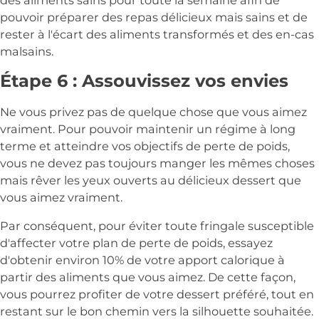
des aliments sains pour toute la semaine afin de
pouvoir préparer des repas délicieux mais sains et de
rester à l'écart des aliments transformés et des en-cas
malsains.
Étape 6 : Assouvissez vos envies
Ne vous privez pas de quelque chose que vous aimez
vraiment. Pour pouvoir maintenir un régime à long
terme et atteindre vos objectifs de perte de poids,
vous ne devez pas toujours manger les mêmes choses
mais rêver les yeux ouverts au délicieux dessert que
vous aimez vraiment.
Par conséquent, pour éviter toute fringale susceptible
d'affecter votre plan de perte de poids, essayez
d'obtenir environ 10% de votre apport calorique à
partir des aliments que vous aimez. De cette façon,
vous pourrez profiter de votre dessert préféré, tout en
restant sur le bon chemin vers la silhouette souhaitée.