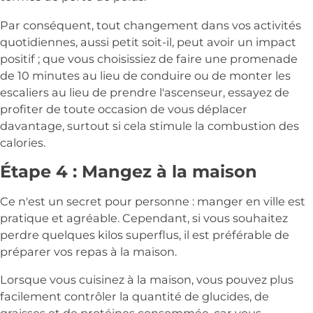
Par conséquent, tout changement dans vos activités
quotidiennes, aussi petit soit-il, peut avoir un impact
positif ; que vous choisissiez de faire une promenade
de 10 minutes au lieu de conduire ou de monter les
escaliers au lieu de prendre l'ascenseur, essayez de
profiter de toute occasion de vous déplacer
davantage, surtout si cela stimule la combustion des
calories.
Étape 4 : Mangez à la maison
Ce n'est un secret pour personne : manger en ville est
pratique et agréable. Cependant, si vous souhaitez
perdre quelques kilos superflus, il est préférable de
préparer vos repas à la maison.
Lorsque vous cuisinez à la maison, vous pouvez plus
facilement contrôler la quantité de glucides, de