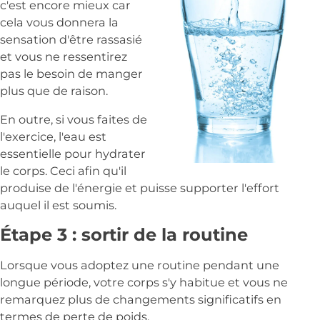
c'est encore mieux car
cela vous donnera la
sensation d'être rassasié
et vous ne ressentirez
pas le besoin de manger
plus que de raison.
En outre, si vous faites de
l'exercice, l'eau est
essentielle pour hydrater
le corps. Ceci afin qu'il
produise de l'énergie et puisse supporter l'effort
auquel il est soumis.
Étape 3 : sortir de la routine
Lorsque vous adoptez une routine pendant une
longue période, votre corps s'y habitue et vous ne
remarquez plus de changements significatifs en
termes de perte de poids.