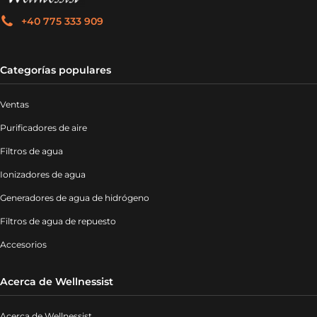
+40 775 333 909
Categorías populares
Ventas
Purificadores de aire
Filtros de agua
Ionizadores de agua
Generadores de agua de hidrógeno
Filtros de agua de repuesto
Accesorios
Acerca de Wellnessist
Acerca de Wellnessist