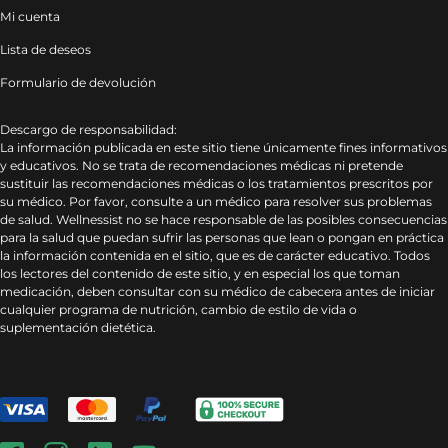
Mi cuenta
Lista de deseos
Formulario de devolución
Descargo de responsabilidad:
La información publicada en este sitio tiene únicamente fines informativos
y educativos. No se trata de recomendaciones médicas ni pretende
sustituir las recomendaciones médicas o los tratamientos prescritos por
su médico. Por favor, consulte a un médico para resolver sus problemas
de salud. Wellnessist no se hace responsable de las posibles consecuencias
para la salud que puedan sufrir las personas que lean o pongan en práctica
la información contenida en el sitio, que es de carácter educativo. Todos
los lectores del contenido de este sitio, y en especial los que toman
medicación, deben consultar con su médico de cabecera antes de iniciar
cualquier programa de nutrición, cambio de estilo de vida o
suplementación dietética.