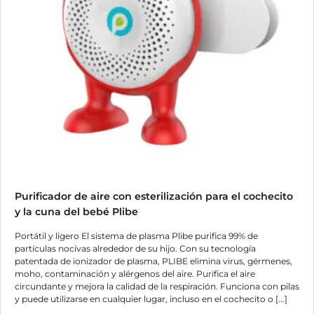
Purificador de aire con esterilización para el cochecito
y la cuna del bebé Plibe
Portátil y ligero El sistema de plasma Plibe purifica 99% de
partículas nocivas alrededor de su hijo. Con su tecnología
patentada de ionizador de plasma, PLIBE elimina virus, gérmenes,
moho, contaminación y alérgenos del aire. Purifica el aire
circundante y mejora la calidad de la respiración. Funciona con pilas
y puede utilizarse en cualquier lugar, incluso en el cochecito o [...]