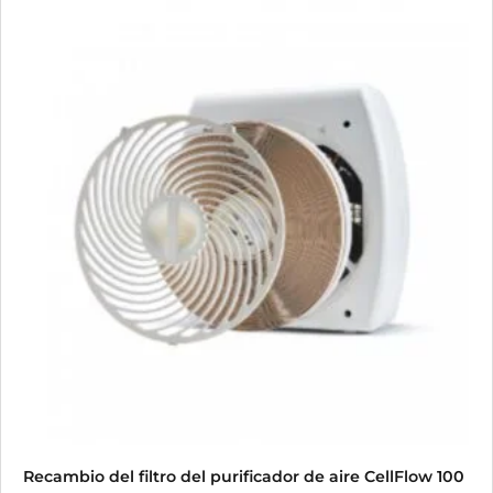
Recambio del filtro del purificador de aire CellFlow 100