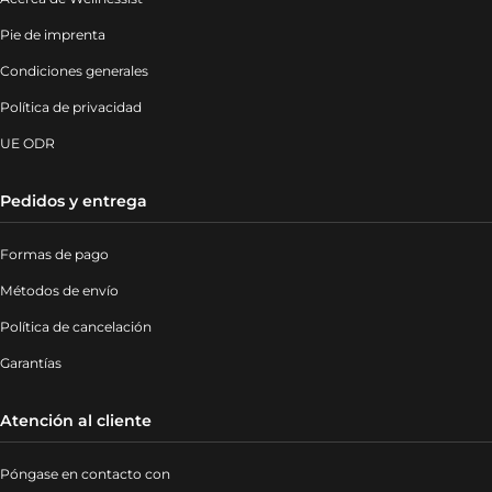
Pie de imprenta
Condiciones generales
Política de privacidad
UE ODR
Pedidos y entrega
Formas de pago
Métodos de envío
Política de cancelación
Garantías
Atención al cliente
Póngase en contacto con