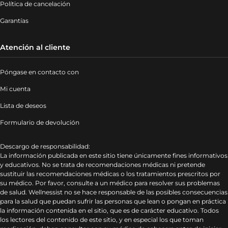
Política de cancelación
Garantías
Atención al cliente
Póngase en contacto con
Mi cuenta
Lista de deseos
Formulario de devolución
Descargo de responsabilidad:
La información publicada en este sitio tiene únicamente fines informativos
y educativos. No se trata de recomendaciones médicas ni pretende
sustituir las recomendaciones médicas o los tratamientos prescritos por
su médico. Por favor, consulte a un médico para resolver sus problemas
de salud. Wellnessist no se hace responsable de las posibles consecuencias
para la salud que puedan sufrir las personas que lean o pongan en práctica
la información contenida en el sitio, que es de carácter educativo. Todos
los lectores del contenido de este sitio, y en especial los que toman