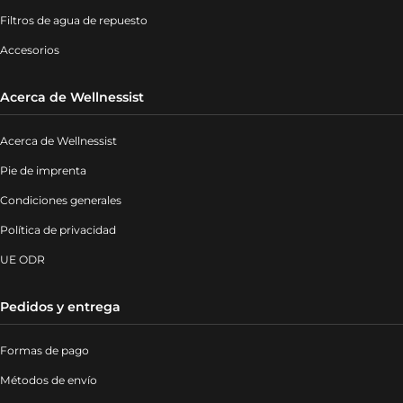
Filtros de agua de repuesto
Accesorios
Acerca de Wellnessist
Acerca de Wellnessist
Pie de imprenta
Condiciones generales
Política de privacidad
UE ODR
Pedidos y entrega
Formas de pago
Métodos de envío