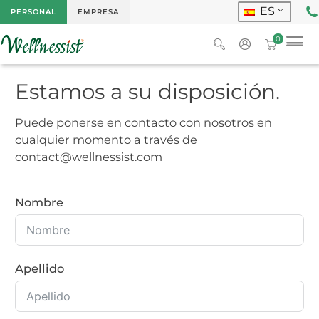
ES
PERSONAL
EMPRESA
0
Estamos a su disposición.
Puede ponerse en contacto con nosotros en
cualquier momento a través de
contact@wellnessist.com
Nombre
Apellido