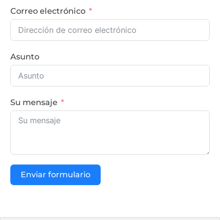
Correo electrónico
Asunto
Su mensaje
Enviar formulario