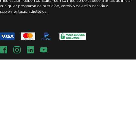
medicación, deben consultar con su médico de cabecera antes de iniciar
cualquier programa de nutrición, cambio de estilo de vida o
suplementación dietética.