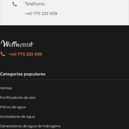
Teléfono
+40 775 333 909
+40 775 333 909
Categorías populares
Ventas
Purificadores de aire
Filtros de agua
Ionizadores de agua
Generadores de agua de hidrógeno