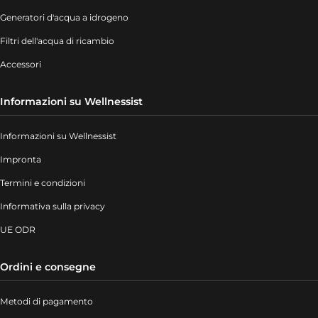
Generatori d'acqua a idrogeno
Filtri dell'acqua di ricambio
Accessori
Informazioni su Wellnessist
Informazioni su Wellnessist
Impronta
Termini e condizioni
Informativa sulla privacy
UE ODR
Ordini e consegne
Metodi di pagamento