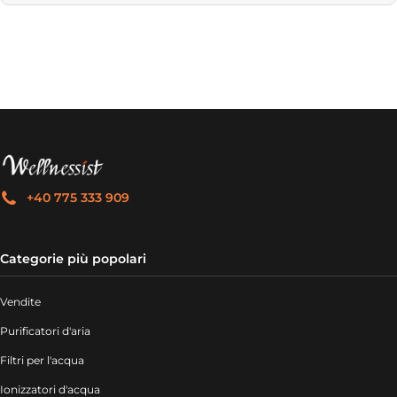
+40 775 333 909
Categorie più popolari
Vendite
Purificatori d'aria
Filtri per l'acqua
Ionizzatori d'acqua