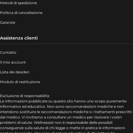
Metodi di spedizione
Politica di cancellazione
Garanzie
Assistenza clienti
Contatto
Il mio account
Lista dei desideri
Modulo di restituzione
Esclusione di responsabilità:
Le informazioni pubblicate su questo sito hanno uno scopo puramente
informativo ed educativo. Non sono raccomandazioni mediche e non
intendono sostituire le raccomandazioni mediche o i trattamenti prescritti
dal medico. Vi invitiamo a consultare un medico per risolvere i vostri
problemi di salute. Wellnessist non è responsabile delle possibili
conseguenze sulla salute di chi legge o mette in pratica le informazioni