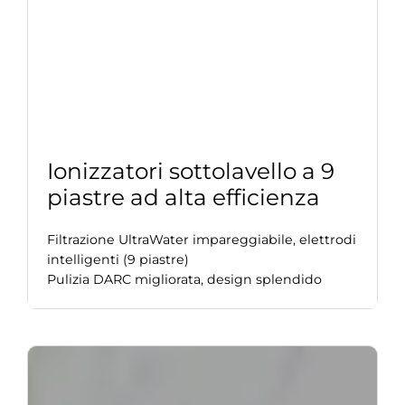
Ionizzatori sottolavello a 9
piastre ad alta efficienza
Filtrazione UltraWater impareggiabile, elettrodi
intelligenti (9 piastre)
Pulizia DARC migliorata, design splendido