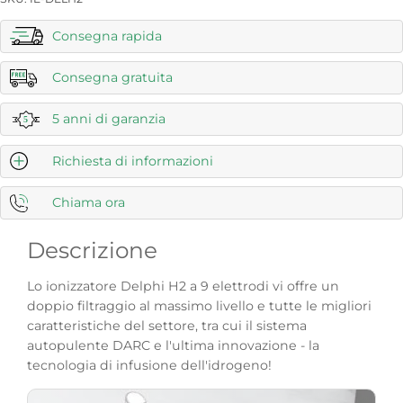
Consegna rapida
Consegna gratuita
5 anni di garanzia
Richiesta di informazioni
Chiama ora
Descrizione
Lo ionizzatore Delphi H2 a 9 elettrodi vi offre un
doppio filtraggio al massimo livello e tutte le migliori
caratteristiche del settore, tra cui il sistema
autopulente DARC e l'ultima innovazione - la
tecnologia di infusione dell'idrogeno!