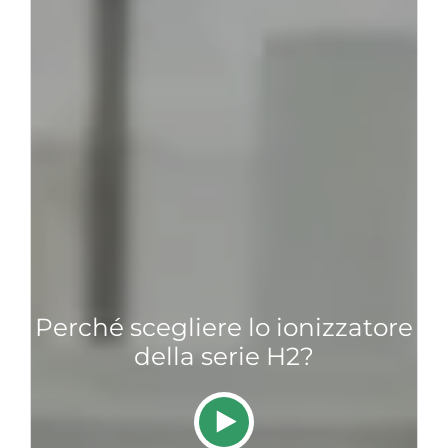
Perché scegliere lo ionizzatore
della serie H2?