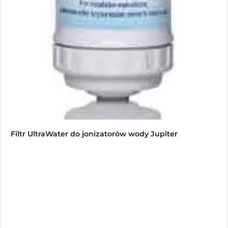
Filtr UltraWater do jonizatorów wody Jupiter