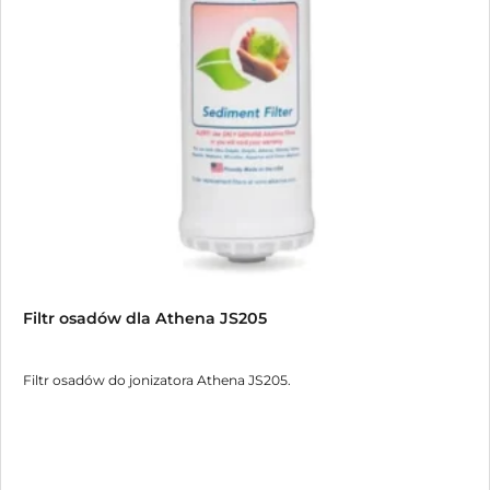
Filtr osadów dla Athena JS205
Filtr osadów do jonizatora Athena JS205.