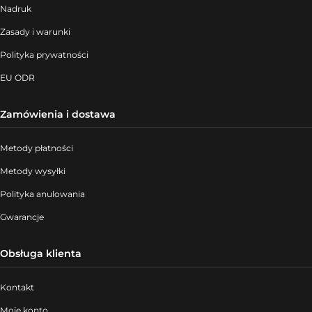
Nadruk
Zasady i warunki
Polityka prywatności
EU ODR
Zamówienia i dostawa
Metody płatności
Metody wysyłki
Polityka anulowania
Gwarancje
Obsługa klienta
Kontakt
Moje konto