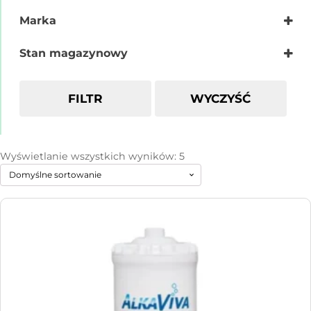
Marka
Alkaviva
Stan magazynowy
FILTR
WYCZYŚĆ
Wyświetlanie wszystkich wyników: 5