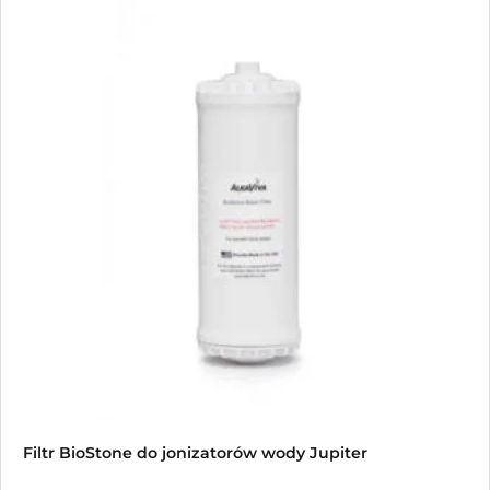
Filtr BioStone do jonizatorów wody Jupiter