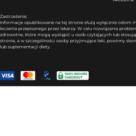
Zastrzeżenie:
Informacje opublikowane na tej stronie służą wyłącznie celom 
leczenia przepisanego przez lekarza. W celu rozwiązania probl
zdrowotne, które mogą wystąpić u osób czytających lub stosując
stronie, a w szczególności osoby przyjmujące leki, powinny s
lub suplementacji diety.