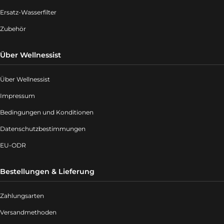
Ersatz-Wasserfilter
Zubehör
Über Wellnessist
Über Wellnessist
Impressum
Bedingungen und Konditionen
Datenschutzbestimmungen
EU-ODR
Bestellungen & Lieferung
Zahlungsarten
Versandmethoden