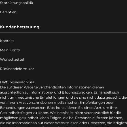
Stornierungspolitik
Garantien
Kundenbetreuung
Kontakt
Mein Konto
Wunschzettel
Rücksendeformular
Haftungsausschluss:
Die auf dieser Website veröffentlichten Informationen dienen
ausschließlich zu Informations- und Bildungszwecken. Es handelt sich
nicht um medizinische Empfehlungen und sie sind nicht dazu gedacht, die
von Ihrem Arzt verschriebenen medizinischen Empfehlungen oder
Behandlungen zu ersetzen. Bitte konsultieren Sie einen Arzt, um Ihre
Gesundheitsfragen zu klären. Wellnessist ist nicht verantwortlich für die
möglichen gesundheitlichen Folgen, die bei Personen auftreten können,
die die Informationen auf dieser Website lesen oder umsetzen, die lediglich