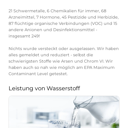
21 Schwermetalle, 6 Chemikalien für immer, 68
Arzneimittel, 7 Hormone, 45 Pestizide und Herbizide,
87 flüchtige organische Verbindungen (VOC) und 15
andere Anionen und Desinfektionsmittel -
insgesamt 249!
Nichts wurde versteckt oder ausgelassen. Wir haben
alles gemeldet und reduziert - selbst die
schwierigsten Stoffe wie Arsen und Chrom VI. Wir
haben auch so nah wie möglich am EPA Maximum
Contaminant Level getestet.
Leistung von Wasserstoff