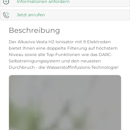
Informationen anfordern
Jetzt anrufen
Beschreibung
Der Alkaviva Vesta H2 Ionisator mit 9 Elektroden
bietet Ihnen eine doppelte Filterung auf höchstem
Niveau sowie alle Top-Funktionen wie das DARC-
Selbstreinigungssystem und den neuesten
Durchbruch - die Wasserstoffinfusions-Technologie!