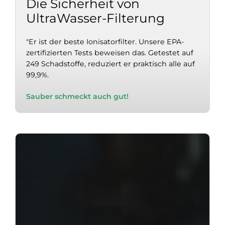
Die Sicherheit von
UltraWasser-Filterung
"Er ist der beste Ionisatorfilter. Unsere EPA-
zertifizierten Tests beweisen das. Getestet auf
249 Schadstoffe, reduziert er praktisch alle auf
99,9%.
Sauber schmeckt auch gut!