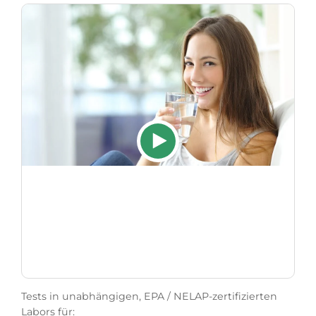
Tests in unabhängigen, EPA / NELAP-zertifizierten
Labors für: