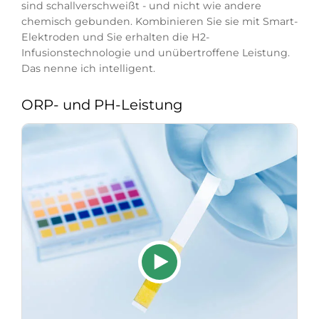
sind schallverschweißt - und nicht wie andere
chemisch gebunden. Kombinieren Sie sie mit Smart-
Elektroden und Sie erhalten die H2-
Infusionstechnologie und unübertroffene Leistung.
Das nenne ich intelligent.
ORP- und PH-Leistung