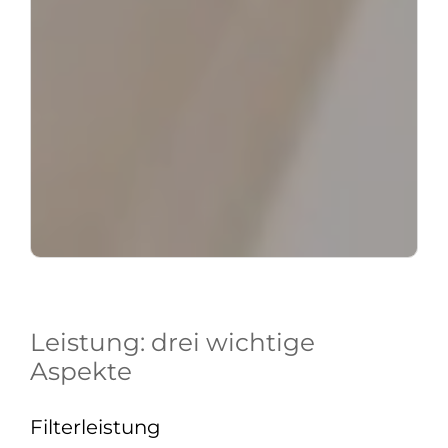
Leistung: drei wichtige
Aspekte
Filterleistung