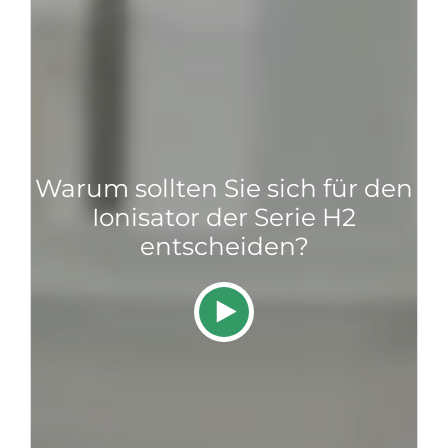
Warum sollten Sie sich für den
Ionisator der Serie H2
entscheiden?