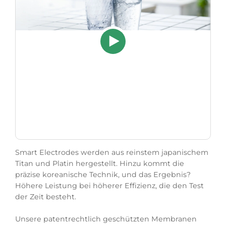
Smart Electrodes werden aus reinstem japanischem
Titan und Platin hergestellt. Hinzu kommt die
präzise koreanische Technik, und das Ergebnis?
Höhere Leistung bei höherer Effizienz, die den Test
der Zeit besteht.
Unsere patentrechtlich geschützten Membranen